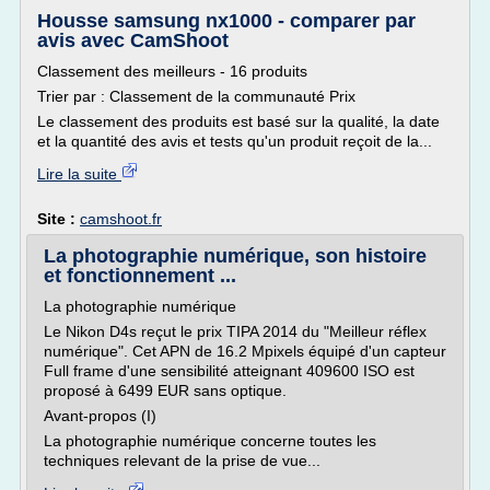
Housse samsung nx1000 - comparer par
avis avec CamShoot
Classement des meilleurs - 16 produits
Trier par : Classement de la communauté Prix
Le classement des produits est basé sur la qualité, la date
et la quantité des avis et tests qu'un produit reçoit de la...
Lire la suite
Site :
camshoot.fr
La photographie numérique, son histoire
et fonctionnement ...
La photographie numérique
Le Nikon D4s reçut le prix TIPA 2014 du "Meilleur réflex
numérique". Cet APN de 16.2 Mpixels équipé d'un capteur
Full frame d'une sensibilité atteignant 409600 ISO est
proposé à 6499 EUR sans optique.
Avant-propos (I)
La photographie numérique concerne toutes les
techniques relevant de la prise de vue...