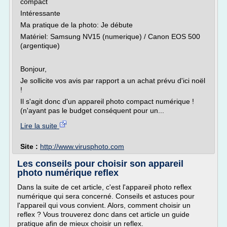
compact
Intéressante
Ma pratique de la photo: Je débute
Matériel: Samsung NV15 (numerique) / Canon EOS 500
(argentique)
Bonjour,
Je sollicite vos avis par rapport a un achat prévu d'ici noël
!
Il s'agit donc d'un appareil photo compact numérique !
(n'ayant pas le budget conséquent pour un...
Lire la suite
Site :
http://www.virusphoto.com
Les conseils pour choisir son appareil
photo numérique reflex
Dans la suite de cet article, c'est l'appareil photo reflex
numérique qui sera concerné. Conseils et astuces pour
l'appareil qui vous convient. Alors, comment choisir un
reflex ? Vous trouverez donc dans cet article un guide
pratique afin de mieux choisir un reflex.