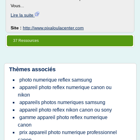
Vous...
Lire la suite
Site :
http://www.pixaloulacenter.com
37 Ressources
Thèmes associés
photo numerique reflex samsung
appareil photo reflex numerique canon ou
nikon
appareils photos numeriques samsung
appareil photo reflex nikon canon ou sony
gamme appareil photo reflex numerique
canon
prix appareil photo numerique professionnel
canon