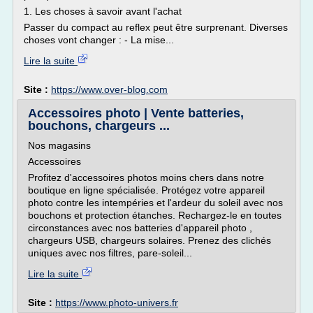
1. Les choses à savoir avant l'achat
Passer du compact au reflex peut être surprenant. Diverses
choses vont changer : - La mise...
Lire la suite
Site :
https://www.over-blog.com
Accessoires photo | Vente batteries,
bouchons, chargeurs ...
Nos magasins
Accessoires
Profitez d'accessoires photos moins chers dans notre
boutique en ligne spécialisée. Protégez votre appareil
photo contre les intempéries et l'ardeur du soleil avec nos
bouchons et protection étanches. Rechargez-le en toutes
circonstances avec nos batteries d'appareil photo ,
chargeurs USB, chargeurs solaires. Prenez des clichés
uniques avec nos filtres, pare-soleil...
Lire la suite
Site :
https://www.photo-univers.fr