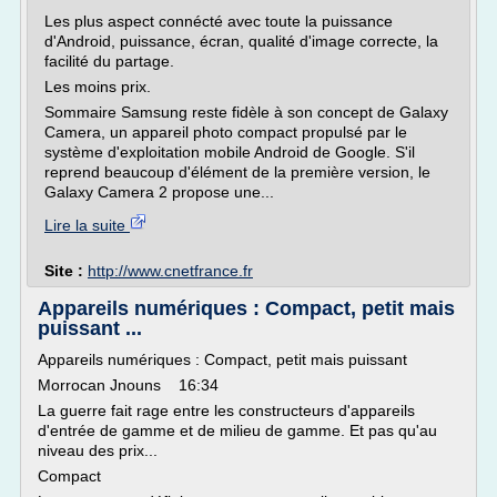
Les plus aspect connécté avec toute la puissance
d'Android, puissance, écran, qualité d'image correcte, la
facilité du partage.
Les moins prix.
Sommaire Samsung reste fidèle à son concept de Galaxy
Camera, un appareil photo compact propulsé par le
système d'exploitation mobile Android de Google. S'il
reprend beaucoup d'élément de la première version, le
Galaxy Camera 2 propose une...
Lire la suite
Site :
http://www.cnetfrance.fr
Appareils numériques : Compact, petit mais
puissant ...
Appareils numériques : Compact, petit mais puissant
Morrocan Jnouns 16:34
La guerre fait rage entre les constructeurs d'appareils
d'entrée de gamme et de milieu de gamme. Et pas qu'au
niveau des prix...
Compact