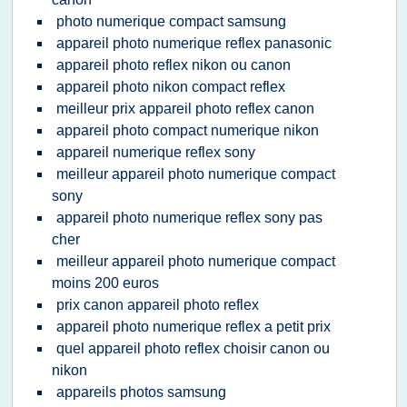
photo numerique compact samsung
appareil photo numerique reflex panasonic
appareil photo reflex nikon ou canon
appareil photo nikon compact reflex
meilleur prix appareil photo reflex canon
appareil photo compact numerique nikon
appareil numerique reflex sony
meilleur appareil photo numerique compact
sony
appareil photo numerique reflex sony pas
cher
meilleur appareil photo numerique compact
moins 200 euros
prix canon appareil photo reflex
appareil photo numerique reflex a petit prix
quel appareil photo reflex choisir canon ou
nikon
appareils photos samsung