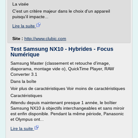
La visée
C'est un critère majeur dans le choix d'un appareil
puisqu'il impacte...
Lire la suite
Site :
http://www.clubic.com
Test Samsung NX10 - Hybrides - Focus
Numérique
Samsung Master (classement et retouche d'image,
diaporama, montage vide o), QuickTime Player, RAW
Converter 3.1
Dans la boîte
Voir plus de caractéristiques Voir moins de caractéristiques
Caractéristiques
Attendu depuis maintenant presque 1 année, le boîtier
Samsung NX10 à objectifs interchangeables et sans miroir
est enfin disponible. Pendant la même période, Panasonic
et Olympus ont...
Lire la suite