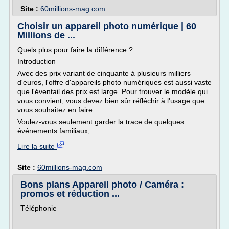
Site :
60millions-mag.com
Choisir un appareil photo numérique | 60
Millions de ...
Quels plus pour faire la différence ?
Introduction
Avec des prix variant de cinquante à plusieurs milliers
d'euros, l'offre d'appareils photo numériques est aussi vaste
que l'éventail des prix est large. Pour trouver le modèle qui
vous convient, vous devez bien sûr réfléchir à l'usage que
vous souhaitez en faire.
Voulez-vous seulement garder la trace de quelques
événements familiaux,...
Lire la suite
Site :
60millions-mag.com
Bons plans Appareil photo / Caméra :
promos et réduction ...
Téléphonie