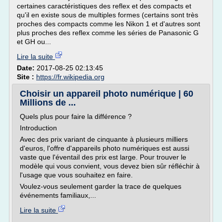
certaines caractéristiques des reflex et des compacts et
qu'il en existe sous de multiples formes (certains sont très
proches des compacts comme les Nikon 1 et d'autres sont
plus proches des reflex comme les séries de Panasonic G
et GH ou...
Lire la suite
Date:
2017-08-25 02:13:45
Site :
https://fr.wikipedia.org
Choisir un appareil photo numérique | 60
Millions de ...
Quels plus pour faire la différence ?
Introduction
Avec des prix variant de cinquante à plusieurs milliers
d'euros, l'offre d'appareils photo numériques est aussi
vaste que l'éventail des prix est large. Pour trouver le
modèle qui vous convient, vous devez bien sûr réfléchir à
l'usage que vous souhaitez en faire.
Voulez-vous seulement garder la trace de quelques
événements familiaux,...
Lire la suite