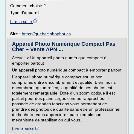
Comment choisir ?
Type d'appareil...
Lire la suite
Site :
https://quebec.shopbot.ca
Appareil Photo Numérique Compact Pas
Cher – Vente APN ...
Accueil > Un appareil photo numérique compact à
emporter partout
Un appareil photo numérique compact à emporter partout
L'appareil photo numérique compact est un bon
compromis entre encombrement et qualité. Bien moins
encombrant qu'un reflex, la qualité de ses photos est
totalement remarquable. Doté d'un zoom optique il est
parfait pour des plans larges comme rapprochés. Il
possède de grandes fonctions vous permettant de
prendre des photos de qualité sans être un professionnel
de la photo. Vous apprécierez par exemple son
mécanisme de stabilisation qui vous...
Lire la suite