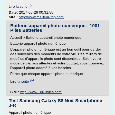
Lire la suite
Date:
2017-08-26 00:31:58
Site :
http://www.meilleur-top.com
Batterie appareil photo numérique - 1001
Piles Batteries
Accueil > Batterie appareil photo numérique
Batterie appareil photo numérique
L'appareil photo numérique est un bon outil pour garder
des souvenirs des moments de votre vie. Des milliers de
modèles d'appareils photo sont disponibles. Selon votre
mode de vie, vos attentes et votre budget, vous trouverez
l'appareil photo adapté à vos besoins.
Parce que chaque appareil photo numérique...
Lire la suite
Site :
http://www.1001piles.com
Test Samsung Galaxy S8 Noir Smartphone
.FR
Appareil photo numérique