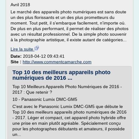
Avril 2018
Le marché des appareils photo numériques est sans doute
un des plus florissants et un des plus prometteurs du
moment. Tout petit, il s'embarque facilement, n'importe où.
De plus en plus performant, il permet de réaliser des photos
avec un résultat professionnel. De la simple photo souvenir
à la photographie artistique, il existe autant de catégories...
Lire la suite
Date:
2018-04-12 09:43:41
Site :
http://www.commentcamarche.com
Top 10 des meilleurs appareils photo
numériques de 2016 ...
Top 10 Meilleurs Appareils Photo Numériques de 2016 -
2017 : Que retenir ?
10 - Panasonic Lumix DMC-GM5
C'est avec le Panasonic Lumix DMC-GM5 que débute le
Top 10 des meilleurs appareils photo numériques de 2016
- 2017. Léger et compact, cet appareil photo hybride offre
une prise en main plutôt agréable. Spécialement conçu
pour les photographes débutants et amateurs, il possède
un...