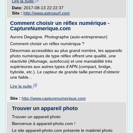
Lire la suite
Date:
2017-08-13 22:22:37
Site :
http://www.astrosurf.com
Comment choisir un réflex numérique -
CaptureNumerique.com
Aurore Degaigne, Photographe (auto-entrepreneur)
Comment choisir un réflex numérique ?
Désormais accessibles au plus grand nombre, les appareils
photo numériques de type réflex offrent une qualité, une
réactivité (Allumage, autofocus) et une maniabilité très
supérieures aux autres types d'APN (compact, bridge,
hybride, etc.). Le capteur de grande taille permet d'obtenir
une faible...
Lire la suite
Site :
http://www.capturenumerique.com
Trouver un appareil photo
Trouver un appareil photo
Bienvenue à appareil-photo.com !
Le site appareil-photo.com présente le matériel photo