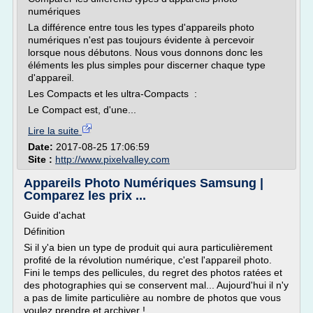
numériques
La différence entre tous les types d'appareils photo
numériques n'est pas toujours évidente à percevoir
lorsque nous débutons. Nous vous donnons donc les
éléments les plus simples pour discerner chaque type
d'appareil.
Les Compacts et les ultra-Compacts :
Le Compact est, d'une...
Lire la suite
Date:
2017-08-25 17:06:59
Site :
http://www.pixelvalley.com
Appareils Photo Numériques Samsung |
Comparez les prix ...
Guide d'achat
Définition
Si il y'a bien un type de produit qui aura particulièrement
profité de la révolution numérique, c'est l'appareil photo.
Fini le temps des pellicules, du regret des photos ratées et
des photographies qui se conservent mal... Aujourd'hui il n'y
a pas de limite particulière au nombre de photos que vous
voulez prendre et archiver !