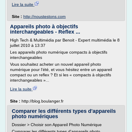
Lire la suite
Site :
http://noustestons.com
Appareils photo à objectifs
interchangeables - Reflex ...
High Tech & Multimédia par Benoit - Expert multimédia le 8
juillet 2010 à 13:37
Les appareils photo numérique compacts à objectifs
interchangeables
Vous souhaitez acheter un nouvel appareil photo
numérique pour l'été, et vous hésitez entre un appareil
compact ou un reflex ? Et si les « compacts à objectifs
interchangeables »...
Lire la suite
Site :
http://blog.boulanger.fr
Comparer les différents types d'appareils
photo numériques
Dossier > Choisir son Appareil Photo Numérique
Comparer les différents types d'appareils photo