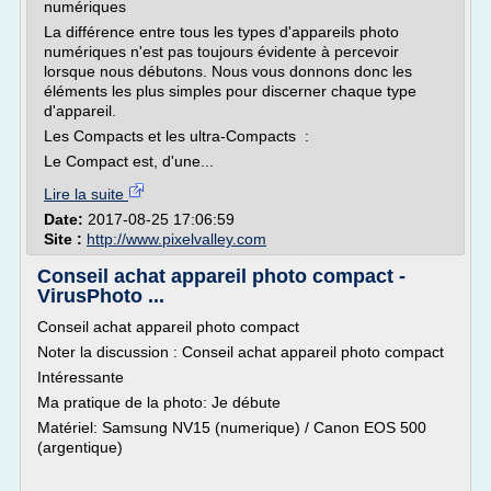
numériques
La différence entre tous les types d'appareils photo
numériques n'est pas toujours évidente à percevoir
lorsque nous débutons. Nous vous donnons donc les
éléments les plus simples pour discerner chaque type
d'appareil.
Les Compacts et les ultra-Compacts :
Le Compact est, d'une...
Lire la suite
Date:
2017-08-25 17:06:59
Site :
http://www.pixelvalley.com
Conseil achat appareil photo compact -
VirusPhoto ...
Conseil achat appareil photo compact
Noter la discussion : Conseil achat appareil photo compact
Intéressante
Ma pratique de la photo: Je débute
Matériel: Samsung NV15 (numerique) / Canon EOS 500
(argentique)