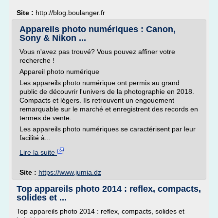
Site :
http://blog.boulanger.fr
Appareils photo numériques : Canon,
Sony & Nikon ...
Vous n'avez pas trouvé? Vous pouvez affiner votre
recherche !
Appareil photo numérique
Les appareils photo numérique ont permis au grand
public de découvrir l'univers de la photographie en 2018.
Compacts et légers. Ils retrouvent un engouement
remarquable sur le marché et enregistrent des records en
termes de vente.
Les appareils photo numériques se caractérisent par leur
facilité à...
Lire la suite
Site :
https://www.jumia.dz
Top appareils photo 2014 : reflex, compacts,
solides et ...
Top appareils photo 2014 : reflex, compacts, solides et