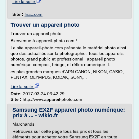
Lire la suite
Site :
fnac.com
Trouver un appareil photo
Trouver un appareil photo
Bienvenue à appareil-photo.com !
Le site appareil-photo.com présente le matériel photo ainsi
que des actualités sur la photographie. Tous les appareils
photos, grand public et professionnel : appareil photo
numérique compact, bridge, et réflex numérique. L
es plus grandes marques d'APN CANON, NIKON, CASIO,
PENTAX, OLYMPUS, KODAK, SONY,...
Lire la suite
Date:
2017-03-24 03:42:29
Site :
http://www.appareil-photo.com
Samsung EX2F appareil photo numérique:
prix à ... - wikio.fr
Marchands
Retrouvez sur cette page tous les prix et tous les
éléments pour acheter votre Samsung EX2F en toute