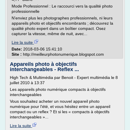
Mode Professionnel : Le raccourci vers la qualité photo
professionnelle
N'enviez plus les photographes professionnels, ni leurs
appareils photo et objectifs encombrants ; découvrez la
qualité photo expert dans un boîtier compact. Osez
capturer la vitesse, même de nuit, avec...
Lire la suite
Date:
2018-03-06 15:41:10
Site :
http://meilleurphotonumerique.blogspot.com
Appareils photo à objectifs
interchangeables - Reflex ...
High Tech & Multimédia par Benoit - Expert multimédia le 8
juillet 2010 à 13:37
Les appareils photo numérique compacts à objectifs
interchangeables
Vous souhaitez acheter un nouvel appareil photo
numérique pour l'été, et vous hésitez entre un appareil
compact ou un reflex ? Et si les « compacts à objectifs
interchangeables »...
Lire la suite