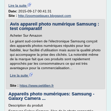
Lire la suite
Date:
2015-09-17 00:41:31
Site :
http://zoomoptiquex.blogspot.com
Avis appareil photo numérique Samsung :
test comparatif
Acheter Sur Amazon
Le géant sud-coréen de l'électronique Samsung conçoit
des appareils photos numériques réputés pour leur
fiabilité, leur facilité d'utilisation mais aussi la qualité photo
qui accompagne la prise des clichés. La notoriété même
de la marque fait que ces produits sont rapidement
approchés par les consommateurs ce qui est très
avantageux pour la commercialisation...
Lire la suite
Site :
https://www.petitlien.fr
Appareils photo numériques: Samsung -
Galaxy Camera ...
Description du produit