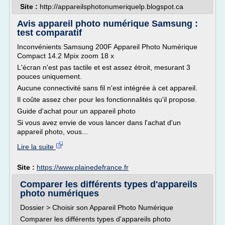
Site :
http://appareilsphotonumeriquelp.blogspot.ca
Avis appareil photo numérique Samsung :
test comparatif
Inconvénients Samsung 200F Appareil Photo Numérique
Compact 14.2 Mpix zoom 18 x
L'écran n'est pas tactile et est assez étroit, mesurant 3
pouces uniquement.
Aucune connectivité sans fil n'est intégrée à cet appareil.
Il coûte assez cher pour les fonctionnalités qu'il propose.
Guide d'achat pour un appareil photo
Si vous avez envie de vous lancer dans l'achat d'un
appareil photo, vous...
Lire la suite
Site :
https://www.plainedefrance.fr
Comparer les différents types d'appareils
photo numériques
Dossier > Choisir son Appareil Photo Numérique
Comparer les différents types d'appareils photo