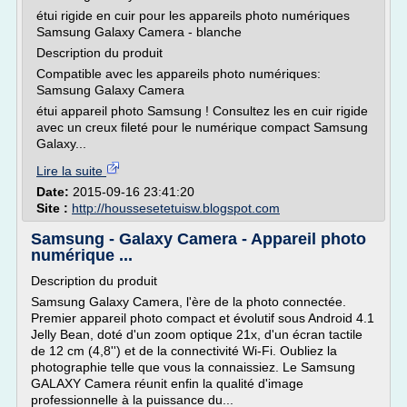
étui rigide en cuir pour les appareils photo numériques
Samsung Galaxy Camera - blanche
Description du produit
Compatible avec les appareils photo numériques:
Samsung Galaxy Camera
étui appareil photo Samsung ! Consultez les en cuir rigide
avec un creux fileté pour le numérique compact Samsung
Galaxy...
Lire la suite
Date:
2015-09-16 23:41:20
Site :
http://houssesetetuisw.blogspot.com
Samsung - Galaxy Camera - Appareil photo
numérique ...
Description du produit
Samsung Galaxy Camera, l'ère de la photo connectée.
Premier appareil photo compact et évolutif sous Android 4.1
Jelly Bean, doté d'un zoom optique 21x, d'un écran tactile
de 12 cm (4,8'') et de la connectivité Wi-Fi. Oubliez la
photographie telle que vous la connaissiez. Le Samsung
GALAXY Camera réunit enfin la qualité d'image
professionnelle à la puissance du...