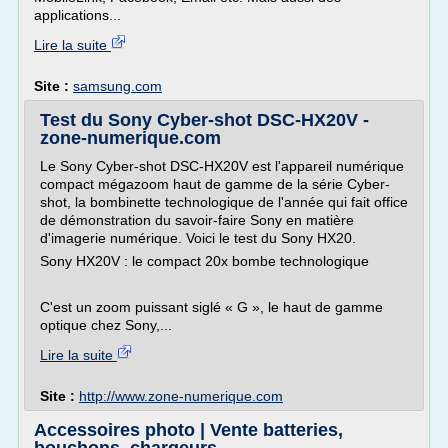
applications...
Lire la suite
Site :
samsung.com
Test du Sony Cyber-shot DSC-HX20V -
zone-numerique.com
Le Sony Cyber-shot DSC-HX20V est l'appareil numérique
compact mégazoom haut de gamme de la série Cyber-
shot, la bombinette technologique de l'année qui fait office
de démonstration du savoir-faire Sony en matière
d'imagerie numérique. Voici le test du Sony HX20.
Sony HX20V : le compact 20x bombe technologique
C'est un zoom puissant siglé « G », le haut de gamme
optique chez Sony,...
Lire la suite
Site :
http://www.zone-numerique.com
Accessoires photo | Vente batteries,