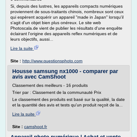
Si, depuis des lustres, les appareils compacts numériques
proviennent de sous-traitants chinois, nombreux sont ceux
qui espèrent acquérir un appareil "made in Japan" lorsqu'il
s'agit d'un objet bien plus onéreux. Le site web
Photoscala.de vient de publier les résultats d'une enquête
éclairant l'origine des appareils reflex numériques et de
leurs objectifs, aussi...
Lire la suite
Site :
http://www.questionsphoto.com
Housse samsung nx1000 - comparer par
avis avec CamShoot
Classement des meilleurs - 16 produits
Trier par : Classement de la communauté Prix
Le classement des produits est basé sur la qualité, la date
et la quantité des avis et tests qu'un produit reçoit de la...
Lire la suite
Site :
camshoot.fr