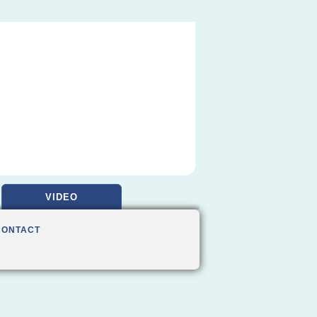
VIDEO
CONTACT