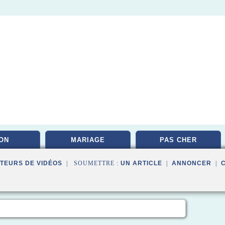
ON
MARIAGE
PAS CHER
TEURS DE VIDÉOS
| SOUMETTRE :
UN ARTICLE
|
ANNONCER
|