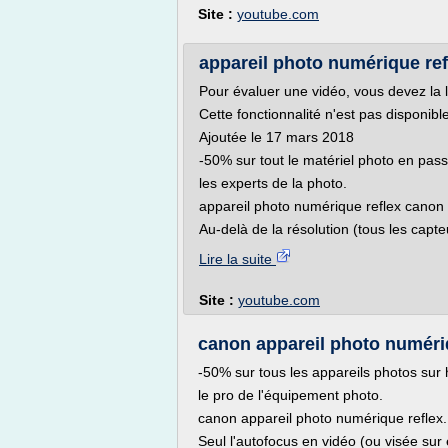
Site :
youtube.com
appareil photo numérique re
Pour évaluer une vidéo, vous devez la 
Cette fonctionnalité n'est pas disponib
Ajoutée le 17 mars 2018
-50% sur tout le matériel photo en pass
les experts de la photo.
appareil photo numérique reflex canon 
Au-delà de la résolution (tous les capt
Lire la suite
Site :
youtube.com
canon appareil photo numéri
-50% sur tous les appareils photos sur 
le pro de l'équipement photo.
canon appareil photo numérique reflex.
Seul l'autofocus en vidéo (ou visée sur 