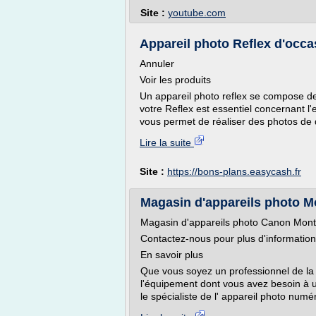
Site :
youtube.com
Appareil photo Reflex d'occ
Annuler
Voir les produits
Un appareil photo reflex se compose de de
votre Reflex est essentiel concernant l
vous permet de réaliser des photos de q
Lire la suite
Site :
https://bons-plans.easycash.fr
Magasin d'appareils photo Mo
Magasin d'appareils photo Canon Mont
Contactez-nous pour plus d'informatio
En savoir plus
Que vous soyez un professionnel de la
l'équipement dont vous avez besoin à un
le spécialiste de l' appareil photo numér