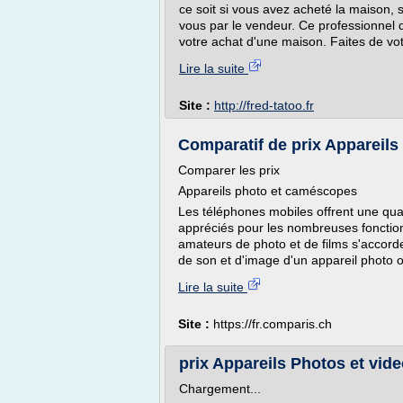
ce soit si vous avez acheté la maison,
vous par le vendeur. Ce professionnel 
votre achat d'une maison. Faites de vot
Lire la suite
Site :
http://fred-tatoo.fr
Comparatif de prix Appareils 
Comparer les prix
Appareils photo et caméscopes
Les téléphones mobiles offrent une qual
appréciés pour les nombreuses fonction
amateurs de photo et de films s'accorde
de son et d'image d'un appareil photo 
Lire la suite
Site :
https://fr.comparis.ch
prix Appareils Photos et vi
Chargement...