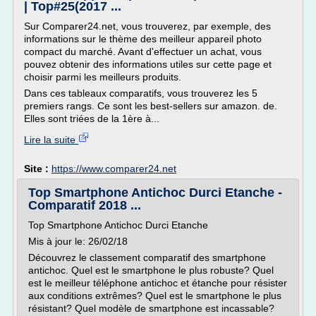
| Top#25(2017 ...
Sur Comparer24.net, vous trouverez, par exemple, des
informations sur le thème des meilleur appareil photo
compact du marché. Avant d'effectuer un achat, vous
pouvez obtenir des informations utiles sur cette page et
choisir parmi les meilleurs produits.
Dans ces tableaux comparatifs, vous trouverez les 5
premiers rangs. Ce sont les best-sellers sur amazon. de.
Elles sont triées de la 1ère à...
Lire la suite
Site :
https://www.comparer24.net
Top Smartphone Antichoc Durci Etanche -
Comparatif 2018 ...
Top Smartphone Antichoc Durci Etanche
Mis à jour le: 26/02/18
Découvrez le classement comparatif des smartphone
antichoc. Quel est le smartphone le plus robuste? Quel
est le meilleur téléphone antichoc et étanche pour résister
aux conditions extrêmes? Quel est le smartphone le plus
résistant? Quel modèle de smartphone est incassable?