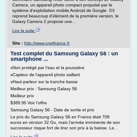
Camera, un appareil photo compact propulsé par le
système d'exploitation mobile Android de Google. S'il
reprend beaucoup d'élément de la première version, le
Galaxy Camera 2 propose une...
Lire la suite
Site :
http://www.cnetfrance.fr
Test complet du Samsung Galaxy S6 : un
smartphone ...
xNon protégé par l'eau et la poussière
xCapteur de l'appareil photo saillant
xHaut-parleur sur la tranche basse
Meilleur prix : Samsung Galaxy S6
Meilleur prix
$389.95 Voir l'offre
Samsung Galaxy S6 - Date de sortie et prix
Le prix du Samsung Galaxy S6 en France était 709
euros en version 32 Go, mais l'arrivée imminente de son
successeur risque fort de tirer son prix à la baisse. Le...