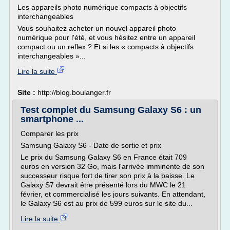
Les appareils photo numérique compacts à objectifs
interchangeables
Vous souhaitez acheter un nouvel appareil photo
numérique pour l'été, et vous hésitez entre un appareil
compact ou un reflex ? Et si les « compacts à objectifs
interchangeables »...
Lire la suite
Site :
http://blog.boulanger.fr
Test complet du Samsung Galaxy S6 : un
smartphone ...
Comparer les prix
Samsung Galaxy S6 - Date de sortie et prix
Le prix du Samsung Galaxy S6 en France était 709
euros en version 32 Go, mais l'arrivée imminente de son
successeur risque fort de tirer son prix à la baisse. Le
Galaxy S7 devrait être présenté lors du MWC le 21
février, et commercialisé les jours suivants. En attendant,
le Galaxy S6 est au prix de 599 euros sur le site du...
Lire la suite