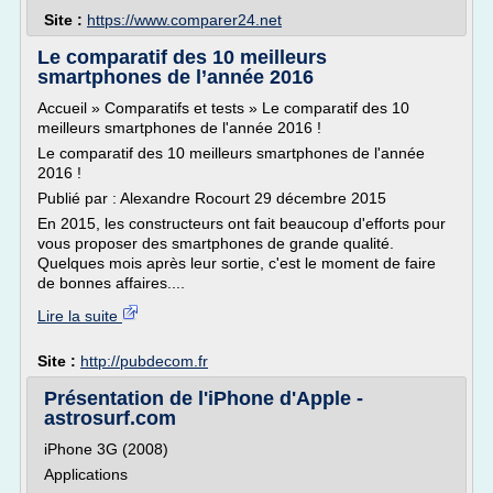
Site :
https://www.comparer24.net
Le comparatif des 10 meilleurs
smartphones de l’année 2016
Accueil » Comparatifs et tests » Le comparatif des 10
meilleurs smartphones de l'année 2016 !
Le comparatif des 10 meilleurs smartphones de l'année
2016 !
Publié par : Alexandre Rocourt 29 décembre 2015
En 2015, les constructeurs ont fait beaucoup d'efforts pour
vous proposer des smartphones de grande qualité.
Quelques mois après leur sortie, c'est le moment de faire
de bonnes affaires....
Lire la suite
Site :
http://pubdecom.fr
Présentation de l'iPhone d'Apple -
astrosurf.com
iPhone 3G (2008)
Applications