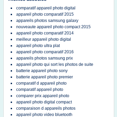
comparatif appareil photo digital
appareil photo comparatif 2015
appareils photos samsung galaxy
nouveaute appareil photo compact 2015
appareil photo comparatif 2014
meilleur appareil photo digital
appareil photo ultra plat
appareil photo comparatif 2016
appareils photos samsung prix
appareil photo qui sort les photos de suite
batterie appareil photo sony
batterie appareil photo premier
comparatif d appareil photo
comparatif appareil photo
comparer prix appareil photo
appareil photo digital compact
comparaison d appareils photos
appareil photo video bluetooth