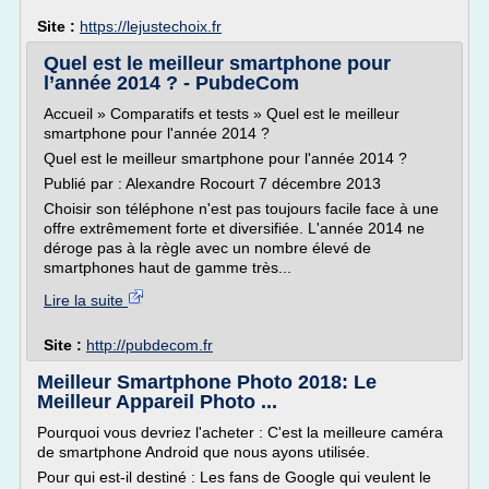
Site :
https://lejustechoix.fr
Quel est le meilleur smartphone pour
l’année 2014 ? - PubdeCom
Accueil » Comparatifs et tests » Quel est le meilleur
smartphone pour l'année 2014 ?
Quel est le meilleur smartphone pour l'année 2014 ?
Publié par : Alexandre Rocourt 7 décembre 2013
Choisir son téléphone n'est pas toujours facile face à une
offre extrêmement forte et diversifiée. L'année 2014 ne
déroge pas à la règle avec un nombre élevé de
smartphones haut de gamme très...
Lire la suite
Site :
http://pubdecom.fr
Meilleur Smartphone Photo 2018: Le
Meilleur Appareil Photo ...
Pourquoi vous devriez l'acheter : C'est la meilleure caméra
de smartphone Android que nous ayons utilisée.
Pour qui est-il destiné : Les fans de Google qui veulent le