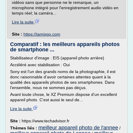
vidéos sans que personne ne le remarque, un
microphone intégré pour l'enregistrement audio vidéo en
temps réel; la caméra...
Lire la suite
Site :
https://tamisgo.com
Comparatif : les meilleurs appareils photos
de smartphone ...
Stabilisateur d'image : EIS (appareil photo arrière)
Accéléré avec stabilisation : Oui
Sony est l'un des grands noms de la photographie, il est
donc raisonnable d'avoir certaines attentes quant à la
qualité des appareils photos de ses smartphones. Dans
l'ensemble, nous ne sommes pas déçus.
Avant toute chose, le XZ Premium dispose d'un excellent
appareil photo. C'est aussi le seul de...
Lire la suite
Site :
https://www.techadvisor.fr
meilleur appareil photo de l'annee
Thèmes liés :
/