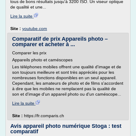
tous de bons résultats jusqu'à 3200 ISO. Un viseur optique
de qualité et une...
Lire la suite
Site :
youtube.com
Comparatif de prix Appareils photo –
comparer et acheter à ...
Comparer les prix
Appareils photo et caméscopes
Les téléphones mobiles offrent une qualité d'image et de
son toujours meilleure et sont très appréciés pour les
nombreuses fonctions disponibles en un seul appareil.
Cependant, les amateurs de photo et de films s'accordent
à dire que les mobiles ne remplacent pas la qualité de
son et d'image d'un appareil photo ou d'un caméscope...
Lire la suite
Site :
https://fr.comparis.ch
Avis appareil photo numérique Stoga : test
comparatif