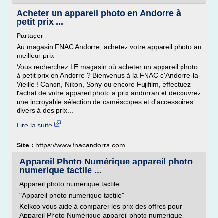
Acheter un appareil photo en Andorre à
petit prix ...
Partager
Au magasin FNAC Andorre, achetez votre appareil photo au
meilleur prix
Vous recherchez LE magasin où acheter un appareil photo
à petit prix en Andorre ? Bienvenus à la FNAC d'Andorre-la-
Vieille ! Canon, Nikon, Sony ou encore Fujifilm, effectuez
l'achat de votre appareil photo à prix andorran et découvrez
une incroyable sélection de caméscopes et d'accessoires
divers à des prix...
Lire la suite
Site :
https://www.fnacandorra.com
Appareil Photo Numérique appareil photo
numerique tactile ...
Appareil photo numerique tactile
"Appareil photo numerique tactile"
Kelkoo vous aide à comparer les prix des offres pour
Appareil Photo Numérique appareil photo numerique