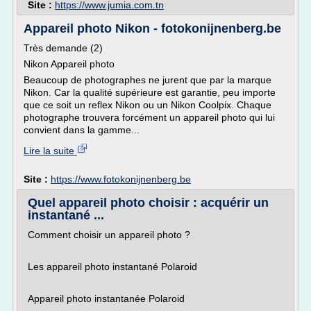
Site :
https://www.jumia.com.tn
Appareil photo Nikon - fotokonijnenberg.be
Très demande (2)
Nikon Appareil photo
Beaucoup de photographes ne jurent que par la marque
Nikon. Car la qualité supérieure est garantie, peu importe
que ce soit un reflex Nikon ou un Nikon Coolpix. Chaque
photographe trouvera forcément un appareil photo qui lui
convient dans la gamme...
Lire la suite
Site :
https://www.fotokonijnenberg.be
Quel appareil photo choisir : acquérir un
instantané ...
Comment choisir un appareil photo ?
Les appareil photo instantané Polaroid
Appareil photo instantanée Polaroid