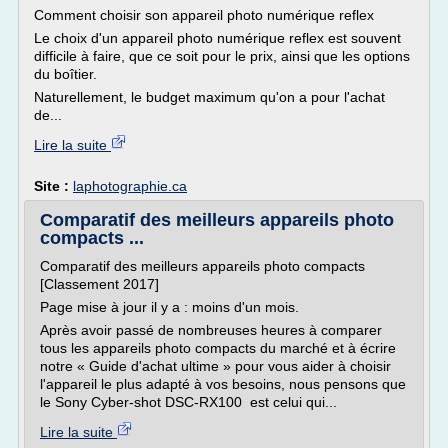
Comment choisir son appareil photo numérique reflex
Le choix d'un appareil photo numérique reflex est souvent
difficile à faire, que ce soit pour le prix, ainsi que les options
du boîtier.
Naturellement, le budget maximum qu'on a pour l'achat
de...
Lire la suite
Site :
laphotographie.ca
Comparatif des meilleurs appareils photo
compacts ...
Comparatif des meilleurs appareils photo compacts
[Classement 2017]
Page mise à jour il y a : moins d'un mois.
Après avoir passé de nombreuses heures à comparer
tous les appareils photo compacts du marché et à écrire
notre « Guide d'achat ultime » pour vous aider à choisir
l'appareil le plus adapté à vos besoins, nous pensons que
le Sony Cyber-shot DSC-RX100 est celui qui...
Lire la suite