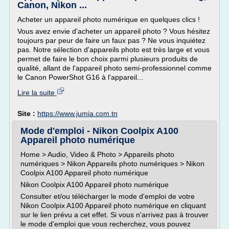
Canon, Nikon ...
Acheter un appareil photo numérique en quelques clics !
Vous avez envie d'acheter un appareil photo ? Vous hésitez
toujours par peur de faire un faux pas ? Ne vous inquiétez
pas. Notre sélection d'appareils photo est très large et vous
permet de faire le bon choix parmi plusieurs produits de
qualité, allant de l'appareil photo semi-professionnel comme
le Canon PowerShot G16 à l'appareil...
Lire la suite
Site :
https://www.jumia.com.tn
Mode d'emploi - Nikon Coolpix A100
Appareil photo numérique
Home > Audio, Video & Photo > Appareils photo
numériques > Nikon Appareils photo numériques > Nikon
Coolpix A100 Appareil photo numérique
Nikon Coolpix A100 Appareil photo numérique
Consulter et/ou télécharger le mode d'emploi de votre
Nikon Coolpix A100 Appareil photo numérique en cliquant
sur le lien prévu a cet effet. Si vous n'arrivez pas à trouver
le mode d'emploi que vous recherchez, vous pouvez