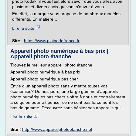
photo Kodak, il vous faut alors savoir que vous allez avoir
plusieurs et divers choix qui vont s'ouvrir à vous.
En effet, la marque vous propose de nombreux modèles
différents. En matière...
Lire la suite
Site :
https://www.plainedefrance.fr
Appareil photo numérique à bas prix |
Appareil photo étanche
Trouvez le meilleur appareil photo étanche
Appareil photo numérique à bas prix
Appareil photo numérique pas cher
Envie d'un appareil photo sans y mettre toutes vos
économies? De nos jours, une large gamme d'appareils
photo numériques pas chers s'offre à nous et contrairement
à ce qu'on pourrait penser ce ne sont pas forcément les
bas de gamme. Découvrez sans hésiter ses appareils qui...
Lire la suite
Site :
http://www.appareilphotoetanche.net