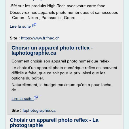
-5% sur les produits High-Tech avec votre carte fnac
Découvrez nos appareils photo numériques et caméscopes
: Canon , Nikon , Panasonic , Gopro ......
Lire la suite
Site :
https://www.fr.fnac.ch
Choisir un appareil photo reflex -
laphotographie.ca
Comment choisir son appareil photo numérique reflex
Le choix d'un appareil photo numérique reflex est souvent
difficile à faire, que ce soit pour le prix, ainsi que les
options du boîtier.
Naturellement, le budget maximum qu'on a pour l'achat
de...
Lire la suite
Site :
laphotographie.ca
Choisir un appareil photo reflex - La
photographie