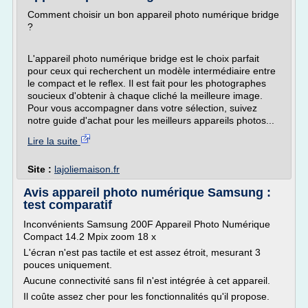
Comment choisir un bon appareil photo numérique bridge
?
L'appareil photo numérique bridge est le choix parfait
pour ceux qui recherchent un modèle intermédiaire entre
le compact et le reflex. Il est fait pour les photographes
soucieux d'obtenir à chaque cliché la meilleure image.
Pour vous accompagner dans votre sélection, suivez
notre guide d'achat pour les meilleurs appareils photos...
Lire la suite
Site :
lajoliemaison.fr
Avis appareil photo numérique Samsung :
test comparatif
Inconvénients Samsung 200F Appareil Photo Numérique
Compact 14.2 Mpix zoom 18 x
L'écran n'est pas tactile et est assez étroit, mesurant 3
pouces uniquement.
Aucune connectivité sans fil n'est intégrée à cet appareil.
Il coûte assez cher pour les fonctionnalités qu'il propose.