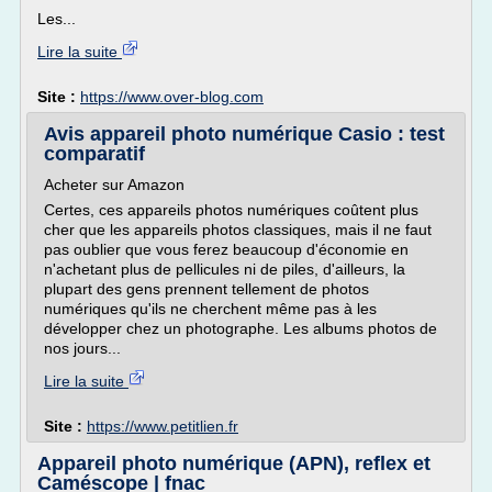
Les...
Lire la suite
Site :
https://www.over-blog.com
Avis appareil photo numérique Casio : test
comparatif
Acheter sur Amazon
Certes, ces appareils photos numériques coûtent plus
cher que les appareils photos classiques, mais il ne faut
pas oublier que vous ferez beaucoup d'économie en
n'achetant plus de pellicules ni de piles, d'ailleurs, la
plupart des gens prennent tellement de photos
numériques qu'ils ne cherchent même pas à les
développer chez un photographe. Les albums photos de
nos jours...
Lire la suite
Site :
https://www.petitlien.fr
Appareil photo numérique (APN), reflex et
Caméscope | fnac