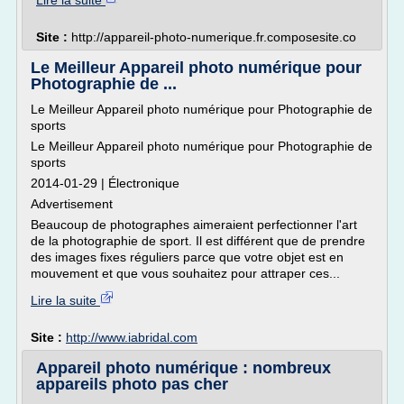
Lire la suite
Site :
http://appareil-photo-numerique.fr.composesite.co
Le Meilleur Appareil photo numérique pour
Photographie de ...
Le Meilleur Appareil photo numérique pour Photographie de
sports
Le Meilleur Appareil photo numérique pour Photographie de
sports
2014-01-29 | Électronique
Advertisement
Beaucoup de photographes aimeraient perfectionner l'art
de la photographie de sport. Il est différent que de prendre
des images fixes réguliers parce que votre objet est en
mouvement et que vous souhaitez pour attraper ces...
Lire la suite
Site :
http://www.iabridal.com
Appareil photo numérique : nombreux
appareils photo pas cher