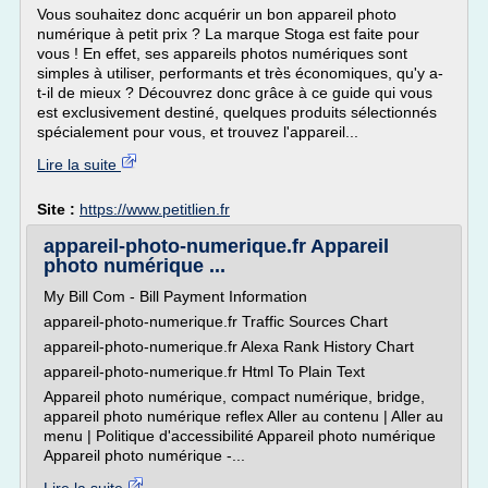
Vous souhaitez donc acquérir un bon appareil photo
numérique à petit prix ? La marque Stoga est faite pour
vous ! En effet, ses appareils photos numériques sont
simples à utiliser, performants et très économiques, qu'y a-
t-il de mieux ? Découvrez donc grâce à ce guide qui vous
est exclusivement destiné, quelques produits sélectionnés
spécialement pour vous, et trouvez l'appareil...
Lire la suite
Site :
https://www.petitlien.fr
appareil-photo-numerique.fr Appareil
photo numérique ...
My Bill Com - Bill Payment Information
appareil-photo-numerique.fr Traffic Sources Chart
appareil-photo-numerique.fr Alexa Rank History Chart
appareil-photo-numerique.fr Html To Plain Text
Appareil photo numérique, compact numérique, bridge,
appareil photo numérique reflex Aller au contenu | Aller au
menu | Politique d'accessibilité Appareil photo numérique
Appareil photo numérique -...