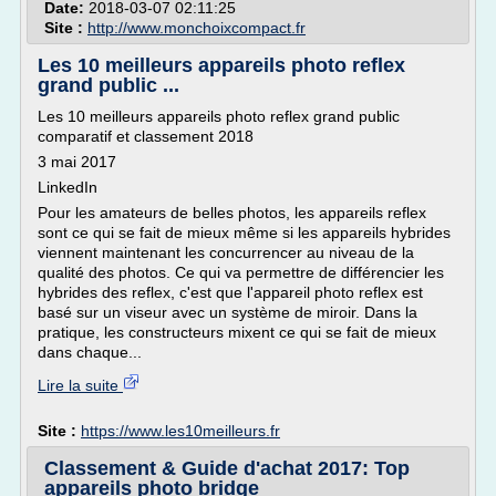
Date:
2018-03-07 02:11:25
Site :
http://www.monchoixcompact.fr
Les 10 meilleurs appareils photo reflex
grand public ...
Les 10 meilleurs appareils photo reflex grand public
comparatif et classement 2018
3 mai 2017
LinkedIn
Pour les amateurs de belles photos, les appareils reflex
sont ce qui se fait de mieux même si les appareils hybrides
viennent maintenant les concurrencer au niveau de la
qualité des photos. Ce qui va permettre de différencier les
hybrides des reflex, c'est que l'appareil photo reflex est
basé sur un viseur avec un système de miroir. Dans la
pratique, les constructeurs mixent ce qui se fait de mieux
dans chaque...
Lire la suite
Site :
https://www.les10meilleurs.fr
Classement & Guide d'achat 2017: Top
appareils photo bridge