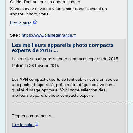
Guide d'achat pour un appareil photo
Si vous avez envie de vous lancer dans l'achat d'un
appareil photo, vous...
Lire la suite
Site :
https://www.plainedefrance.fr
Les meilleurs appareils photo compacts
experts de 2015 ...
Les meilleurs appareils photo compacts experts de 2015.
Publié le 26 Février 2015
Les APN compact experts se font oublier dans un sac ou
une poche, toujours là, prêts à être dégainés avec une
qualité d'image optimale. Voici notre sélection des
meilleurs appareils photo compacts experts.
===================================================
Trop encombrants et...
Lire la suite