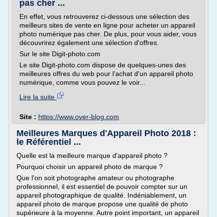
pas cher ...
En effet, vous retrouverez ci-dessous une sélection des
meilleurs sites de vente en ligne pour acheter un appareil
photo numérique pas cher. De plus, pour vous aider, vous
découvrirez également une sélection d'offres.
Sur le site Digit-photo.com
Le site Digit-photo.com dispose de quelques-unes des
meilleures offres du web pour l'achat d'un appareil photo
numérique, comme vous pouvez le voir...
Lire la suite
Site :
https://www.over-blog.com
Meilleures Marques d'Appareil Photo 2018 :
le Référentiel ...
Quelle est la meilleure marque d'appareil photo ?
Pourquoi choisir un appareil photo de marque ?
Que l'on soit photographe amateur ou photographe
professionnel, il est essentiel de pouvoir compter sur un
appareil photographique de qualité. Indéniablement, un
appareil photo de marque propose une qualité de photo
supérieure à la moyenne. Autre point important, un appareil