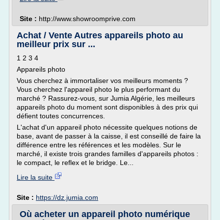
Site :
http://www.showroomprive.com
Achat / Vente Autres appareils photo au
meilleur prix sur ...
1 2 3 4
Appareils photo
Vous cherchez à immortaliser vos meilleurs moments ?
Vous cherchez l'appareil photo le plus performant du
marché ? Rassurez-vous, sur Jumia Algérie, les meilleurs
appareils photo du moment sont disponibles à des prix qui
défient toutes concurrences.
L'achat d'un appareil photo nécessite quelques notions de
base, avant de passer à la caisse, il est conseillé de faire la
différence entre les références et les modèles. Sur le
marché, il existe trois grandes familles d'appareils photos :
le compact, le reflex et le bridge. Le...
Lire la suite
Site :
https://dz.jumia.com
Où acheter un appareil photo numérique