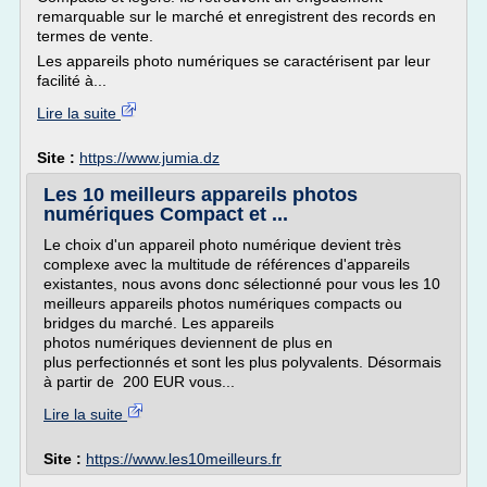
remarquable sur le marché et enregistrent des records en
termes de vente.
Les appareils photo numériques se caractérisent par leur
facilité à...
Lire la suite
Site :
https://www.jumia.dz
Les 10 meilleurs appareils photos
numériques Compact et ...
Le choix d'un appareil photo numérique devient très
complexe avec la multitude de références d'appareils
existantes, nous avons donc sélectionné pour vous les 10
meilleurs appareils photos numériques compacts ou
bridges du marché. Les appareils
photos numériques deviennent de plus en
plus perfectionnés et sont les plus polyvalents. Désormais
à partir de 200 EUR vous...
Lire la suite
Site :
https://www.les10meilleurs.fr