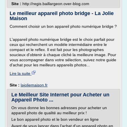
Site :
http://regis.baillargeon.over-blog.com
Le meilleur appareil photo bridge - La Jolie
Maison
Comment choisir un bon appareil photo numérique bridge ?
L'appareil photo numérique bridge est le choix parfait pour
ceux qui recherchent un modèle intermédiaire entre le
compact et le reflex. Il est fait pour les photographes
soucieux d'obtenir à chaque cliché la meilleure image. Pour
vous accompagner dans votre sélection, suivez notre guide
d'achat pour les meilleurs appareils photos...
Lire la suite
Site :
lajoliemaison.fr
Le Meilleur Site Internet pour Acheter un
Appareil Photo ...
On vous donne les bonnes adresses pour acheter un
appareil photo de qualité au meilleur prix !
Le bon appareil photo et le bon vendeur en ligne
Avant de vous lancer dans l'achat d'un appareil photo en