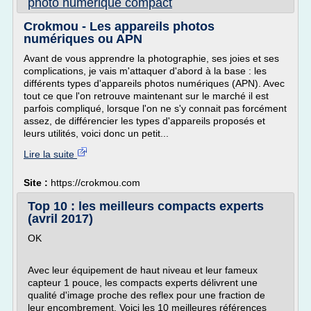
photo numerique compact
Crokmou - Les appareils photos
numériques ou APN
Avant de vous apprendre la photographie, ses joies et ses
complications, je vais m'attaquer d'abord à la base : les
différents types d'appareils photos numériques (APN). Avec
tout ce que l'on retrouve maintenant sur le marché il est
parfois compliqué, lorsque l'on ne s'y connait pas forcément
assez, de différencier les types d'appareils proposés et
leurs utilités, voici donc un petit...
Lire la suite
Site :
https://crokmou.com
Top 10 : les meilleurs compacts experts
(avril 2017)
OK
Avec leur équipement de haut niveau et leur fameux
capteur 1 pouce, les compacts experts délivrent une
qualité d'image proche des reflex pour une fraction de
leur encombrement. Voici les 10 meilleures références