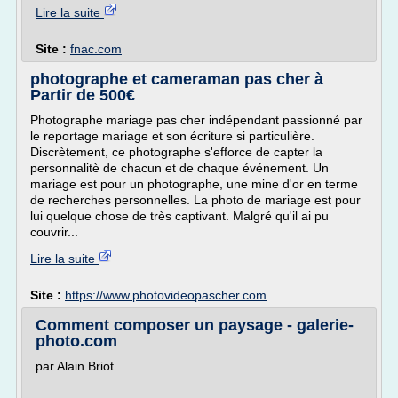
Lire la suite
Site :
fnac.com
photographe et cameraman pas cher à
Partir de 500€
Photographe mariage pas cher indépendant passionné par
le reportage mariage et son écriture si particulière.
Discrètement, ce photographe s'efforce de capter la
personnalitè de chacun et de chaque événement. Un
mariage est pour un photographe, une mine d'or en terme
de recherches personnelles. La photo de mariage est pour
lui quelque chose de très captivant. Malgré qu'il ai pu
couvrir...
Lire la suite
Site :
https://www.photovideopascher.com
Comment composer un paysage - galerie-
photo.com
par Alain Briot