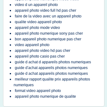
video d un appareil photo
appareil photo video full hd pas cher
faire de la video avec un appareil photo
qualite video appareil photo
appareil photo mode video
appareil photo numerique sony pas cher
bon appareil photo numerique pas cher
video appareil photo
appareil photo video hd pas cher
appareil photo casio pas cher
guide d achat d appareils photos numeriques
guide d'achat appareils photos numeriques
guide d achat appareils photos numeriques
meilleur rapport qualite prix appareils photos
numeriques
format video appareil photo
appareil photo numerique de qualite