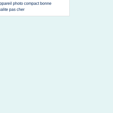
ppareil photo compact bonne
alite pas cher