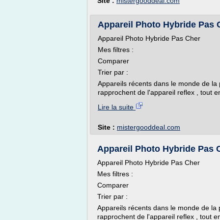
Site :
mistergooddeal.com
Appareil Photo Hybride Pas 
Appareil Photo Hybride Pas Cher
Mes filtres :
Comparer
Trier par :
Appareils récents dans le monde de la 
rapprochent de l'appareil reflex , tout 
Lire la suite
Site :
mistergooddeal.com
Appareil Photo Hybride Pas 
Appareil Photo Hybride Pas Cher
Mes filtres :
Comparer
Trier par :
Appareils récents dans le monde de la 
rapprochent de l'appareil reflex , tout 