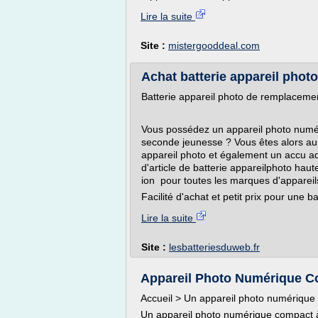
Lire la suite
Site :
mistergooddeal.com
Achat batterie appareil photo 
Batterie appareil photo de remplacemen
Vous possédez un appareil photo numér
seconde jeunesse ? Vous êtes alors au b
appareil photo et également un accu ad
d'article de batterie appareilphoto haute
ion pour toutes les marques d'appareil
Facilité d'achat et petit prix pour une b
Lire la suite
Site :
lesbatteriesduweb.fr
Appareil Photo Numérique Co
Accueil > Un appareil photo numérique
Un appareil photo numérique compact 