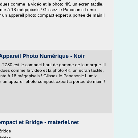
dues comme la vidéo et la photo 4K, un écran tactile,
nte à 18 mégapixels ! Glissez le Panasonic Lumix
un appareil photo compact expert à portée de main !
ppareil Photo Numérique - Noir
-TZ80 est le compact haut de gamme de la marque. Il
dues comme la vidéo et la photo 4K, un écran tactile,
nte à 18 mégapixels ! Glissez le Panasonic Lumix
un appareil photo compact expert à portée de main !
pact et Bridge - materiel.net
Bridge