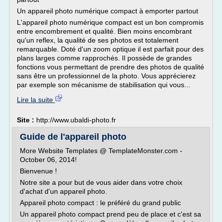
Un appareil photo numérique compact à emporter partout
L'appareil photo numérique compact est un bon compromis
entre encombrement et qualité. Bien moins encombrant
qu'un reflex, la qualité de ses photos est totalement
remarquable. Doté d'un zoom optique il est parfait pour des
plans larges comme rapprochés. Il possède de grandes
fonctions vous permettant de prendre des photos de qualité
sans être un professionnel de la photo. Vous apprécierez
par exemple son mécanisme de stabilisation qui vous...
Lire la suite
Site :
http://www.ubaldi-photo.fr
Guide de l'appareil photo
More Website Templates @ TemplateMonster.com -
October 06, 2014!
Bienvenue !
Notre site a pour but de vous aider dans votre choix
d'achat d'un appareil photo.
Appareil photo compact : le préféré du grand public
Un appareil photo compact prend peu de place et c'est sa