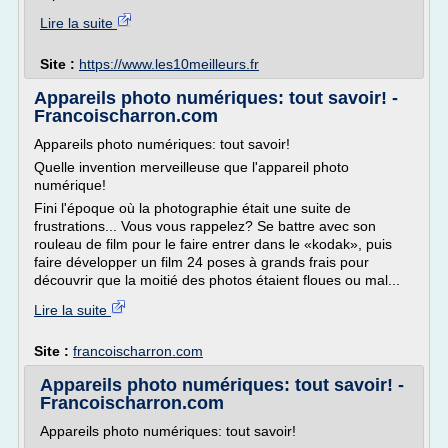
Lire la suite
Site :
https://www.les10meilleurs.fr
Appareils photo numériques: tout savoir! -
Francoischarron.com
Appareils photo numériques: tout savoir!
Quelle invention merveilleuse que l'appareil photo
numérique!
Fini l'époque où la photographie était une suite de
frustrations... Vous vous rappelez? Se battre avec son
rouleau de film pour le faire entrer dans le «kodak», puis
faire développer un film 24 poses à grands frais pour
découvrir que la moitié des photos étaient floues ou mal...
Lire la suite
Site :
francoischarron.com
Appareils photo numériques: tout savoir! -
Francoischarron.com
Appareils photo numériques: tout savoir!