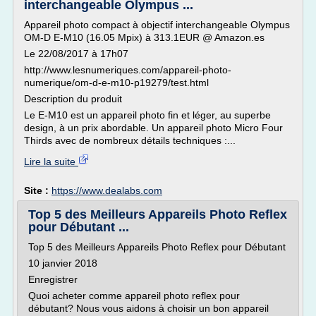
interchangeable Olympus ...
Appareil photo compact à objectif interchangeable Olympus
OM-D E-M10 (16.05 Mpix) à 313.1EUR @ Amazon.es
Le 22/08/2017 à 17h07
http://www.lesnumeriques.com/appareil-photo-
numerique/om-d-e-m10-p19279/test.html
Description du produit
Le E-M10 est un appareil photo fin et léger, au superbe
design, à un prix abordable. Un appareil photo Micro Four
Thirds avec de nombreux détails techniques :...
Lire la suite
Site :
https://www.dealabs.com
Top 5 des Meilleurs Appareils Photo Reflex
pour Débutant ...
Top 5 des Meilleurs Appareils Photo Reflex pour Débutant
10 janvier 2018
Enregistrer
Quoi acheter comme appareil photo reflex pour
débutant? Nous vous aidons à choisir un bon appareil