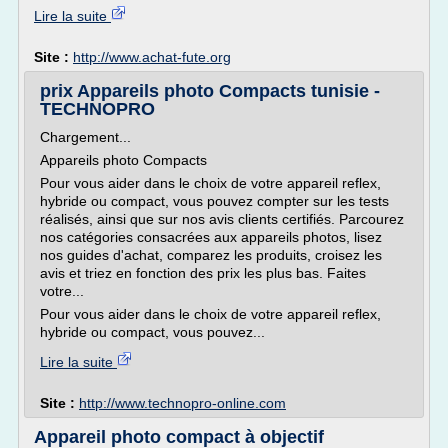
Lire la suite
Site :
http://www.achat-fute.org
prix Appareils photo Compacts tunisie -
TECHNOPRO
Chargement...
Appareils photo Compacts
Pour vous aider dans le choix de votre appareil reflex,
hybride ou compact, vous pouvez compter sur les tests
réalisés, ainsi que sur nos avis clients certifiés. Parcourez
nos catégories consacrées aux appareils photos, lisez
nos guides d'achat, comparez les produits, croisez les
avis et triez en fonction des prix les plus bas. Faites
votre...
Pour vous aider dans le choix de votre appareil reflex,
hybride ou compact, vous pouvez...
Lire la suite
Site :
http://www.technopro-online.com
Appareil photo compact à objectif