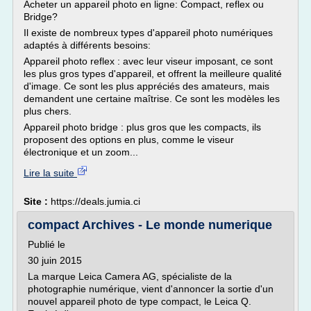
Acheter un appareil photo en ligne: Compact, reflex ou
Bridge?
Il existe de nombreux types d'appareil photo numériques
adaptés à différents besoins:
Appareil photo reflex : avec leur viseur imposant, ce sont
les plus gros types d'appareil, et offrent la meilleure qualité
d'image. Ce sont les plus appréciés des amateurs, mais
demandent une certaine maîtrise. Ce sont les modèles les
plus chers.
Appareil photo bridge : plus gros que les compacts, ils
proposent des options en plus, comme le viseur
électronique et un zoom...
Lire la suite
Site :
https://deals.jumia.ci
compact Archives - Le monde numerique
Publié le
30 juin 2015
La marque Leica Camera AG, spécialiste de la
photographie numérique, vient d'annoncer la sortie d'un
nouvel appareil photo de type compact, le Leica Q.