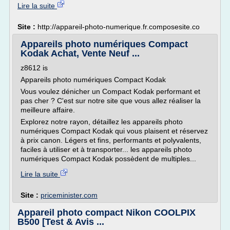
Lire la suite
Site :
http://appareil-photo-numerique.fr.composesite.co
Appareils photo numériques Compact
Kodak Achat, Vente Neuf ...
z8612 is
Appareils photo numériques Compact Kodak
Vous voulez dénicher un Compact Kodak performant et
pas cher ? C'est sur notre site que vous allez réaliser la
meilleure affaire.
Explorez notre rayon, détaillez les appareils photo
numériques Compact Kodak qui vous plaisent et réservez
à prix canon. Légers et fins, performants et polyvalents,
faciles à utiliser et à transporter... les appareils photo
numériques Compact Kodak possèdent de multiples...
Lire la suite
Site :
priceminister.com
Appareil photo compact Nikon COOLPIX
B500 [Test & Avis ...