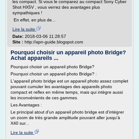
les compact. Si vous le comparez au compact Sony Cyber
Shot HX5V , vous verrez des avantages plus
sympathiques !
En effet, en plus de...
Lire la suite
Date:
2018-03-06 11:28:57
Site :
http://apn-guide.blogspot.com
Pourquoi choisir un appareil photo Bridge?
Achat appareils ...
Pourquoi choisir un appareil photo Bridge?
Pourquoi choisir un appareil photo Bridge? :
L'appareil photo bridge est un appareil photo assez complet
pouvant cumuler les avantages des appareils photo
compact et reflex en même temps, mais qui intègre aussi
les inconvénients de ces gammes.
Les Avantages :
Le principal atout d'un appareil photo bridge est d'intégrer
un zoom de très grande amplitude pouvant aller jusqu'à
X40 sur...
Lire la suite