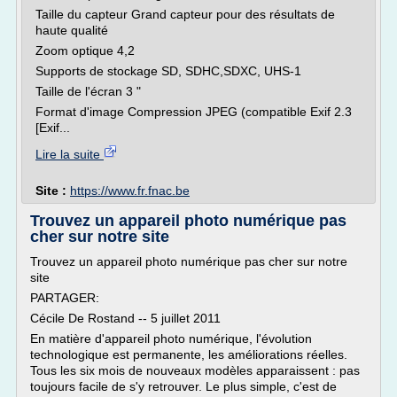
Taille du capteur Grand capteur pour des résultats de
haute qualité
Zoom optique 4,2
Supports de stockage SD, SDHC,SDXC, UHS-1
Taille de l'écran 3 "
Format d'image Compression JPEG (compatible Exif 2.3
[Exif...
Lire la suite
Site :
https://www.fr.fnac.be
Trouvez un appareil photo numérique pas
cher sur notre site
Trouvez un appareil photo numérique pas cher sur notre
site
PARTAGER:
Cécile De Rostand -- 5 juillet 2011
En matière d'appareil photo numérique, l'évolution
technologique est permanente, les améliorations réelles.
Tous les six mois de nouveaux modèles apparaissent : pas
toujours facile de s'y retrouver. Le plus simple, c'est de