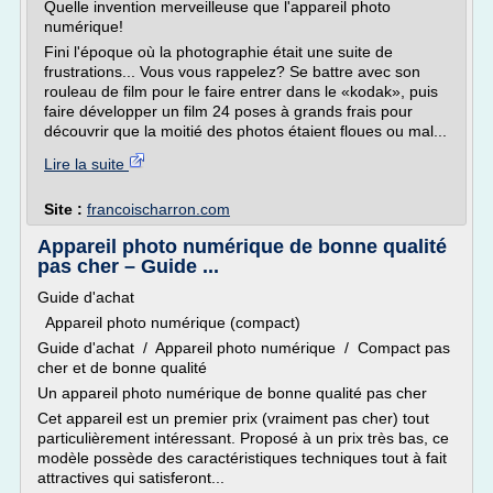
Quelle invention merveilleuse que l'appareil photo
numérique!
Fini l'époque où la photographie était une suite de
frustrations... Vous vous rappelez? Se battre avec son
rouleau de film pour le faire entrer dans le «kodak», puis
faire développer un film 24 poses à grands frais pour
découvrir que la moitié des photos étaient floues ou mal...
Lire la suite
Site :
francoischarron.com
Appareil photo numérique de bonne qualité
pas cher – Guide ...
Guide d'achat
Appareil photo numérique (compact)
Guide d'achat / Appareil photo numérique / Compact pas
cher et de bonne qualité
Un appareil photo numérique de bonne qualité pas cher
Cet appareil est un premier prix (vraiment pas cher) tout
particulièrement intéressant. Proposé à un prix très bas, ce
modèle possède des caractéristiques techniques tout à fait
attractives qui satisferont...