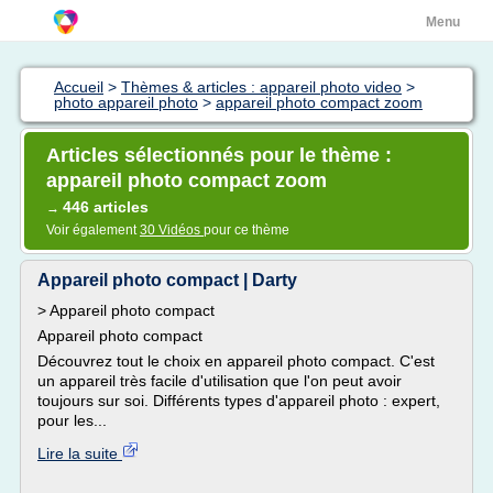
Menu
Accueil
>
Thèmes & articles : appareil photo video
>
photo appareil photo
>
appareil photo compact zoom
Articles sélectionnés pour le thème :
appareil photo compact zoom
446 articles
→
Voir également
30 Vidéos
pour ce thème
Appareil photo compact | Darty
> Appareil photo compact
Appareil photo compact
Découvrez tout le choix en appareil photo compact. C'est
un appareil très facile d'utilisation que l'on peut avoir
toujours sur soi. Différents types d'appareil photo : expert,
pour les...
Lire la suite