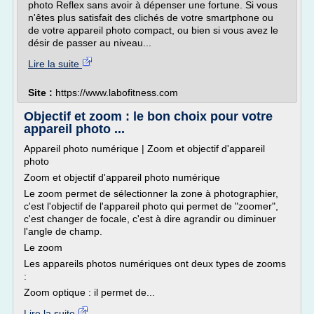
photo Reflex sans avoir à dépenser une fortune. Si vous
n'êtes plus satisfait des clichés de votre smartphone ou
de votre appareil photo compact, ou bien si vous avez le
désir de passer au niveau...
Lire la suite
Site :
https://www.labofitness.com
Objectif et zoom : le bon choix pour votre
appareil photo ...
Appareil photo numérique | Zoom et objectif d'appareil
photo
Zoom et objectif d'appareil photo numérique
Le zoom permet de sélectionner la zone à photographier,
c'est l'objectif de l'appareil photo qui permet de "zoomer",
c'est changer de focale, c'est à dire agrandir ou diminuer
l'angle de champ.
Le zoom
Les appareils photos numériques ont deux types de zooms
:
Zoom optique : il permet de...
Lire la suite