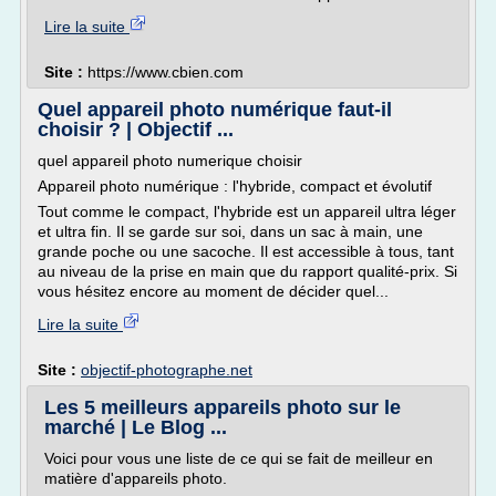
Lire la suite
Site :
https://www.cbien.com
Quel appareil photo numérique faut-il
choisir ? | Objectif ...
quel appareil photo numerique choisir
Appareil photo numérique : l'hybride, compact et évolutif
Tout comme le compact, l'hybride est un appareil ultra léger
et ultra fin. Il se garde sur soi, dans un sac à main, une
grande poche ou une sacoche. Il est accessible à tous, tant
au niveau de la prise en main que du rapport qualité-prix. Si
vous hésitez encore au moment de décider quel...
Lire la suite
Site :
objectif-photographe.net
Les 5 meilleurs appareils photo sur le
marché | Le Blog ...
Voici pour vous une liste de ce qui se fait de meilleur en
matière d'appareils photo.