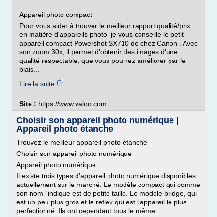
Appareil photo compact
Pour vous aider à trouver le meilleur rapport qualité/prix
en matière d'appareils photo, je vous conseille le petit
appareil compact Powershot SX710 de chez Canon . Avec
son zoom 30x, il permet d'obtenir des images d'une
qualité respectable, que vous pourrez améliorer par le
biais...
Lire la suite
Site :
https://www.valoo.com
Choisir son appareil photo numérique |
Appareil photo étanche
Trouvez le meilleur appareil photo étanche
Choisir son appareil photo numérique
Appareil photo numérique
Il existe trois types d'appareil photo numérique disponibles
actuellement sur le marché. Le modèle compact qui comme
son nom l'indique est de petite taille. Le modèle bridge, qui
est un peu plus gros et le reflex qui est l'appareil le plus
perfectionné. Ils ont cependant tous le même...