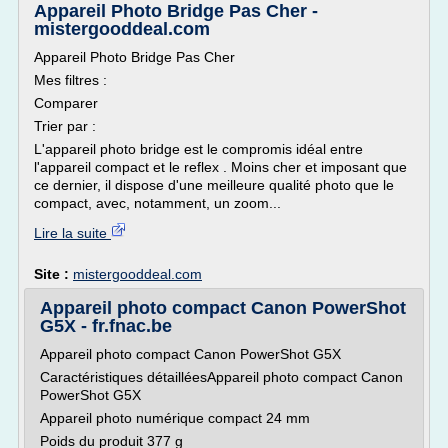
Appareil Photo Bridge Pas Cher -
mistergooddeal.com
Appareil Photo Bridge Pas Cher
Mes filtres :
Comparer
Trier par :
L'appareil photo bridge est le compromis idéal entre
l'appareil compact et le reflex . Moins cher et imposant que
ce dernier, il dispose d'une meilleure qualité photo que le
compact, avec, notamment, un zoom...
Lire la suite
Site :
mistergooddeal.com
Appareil photo compact Canon PowerShot
G5X - fr.fnac.be
Appareil photo compact Canon PowerShot G5X
Caractéristiques détailléesAppareil photo compact Canon
PowerShot G5X
Appareil photo numérique compact 24 mm
Poids du produit 377 g