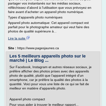
partager vos instantanés sur les médias sociaux,
réfléchissez d'abord à l'utilisation que vous prévoyez en
faire avant d'acheter un appareil photo numérique.
Types d'appareils photo numériques
Appareil photo automatique: Cet appareil compact est
parfait pour le photographe amateur qui veut faire des
photos de qualité supérieure à...
Lire la suite
Site :
https://www.pagesjaunes.ca
Les 5 meilleurs appareils photo sur le
marché | Le Blog ...
Sur Facebook, Instagram et autres réseaux sociaux, je
préfère afficher des photos prises avec des appareils
photo de qualité, plutôt que l'appareil intégré d'un
smartphone, car je préfère la qualité des photos à la
quantité. Voici pour vous une liste de ce qui se fait de
meilleur en matière d'appareils photo.
Appareil photo compact
Pour vous aider à trouver le meilleur rapport...