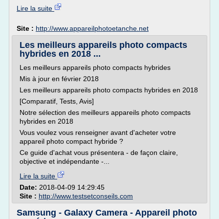
Lire la suite
Site :
http://www.appareilphotoetanche.net
Les meilleurs appareils photo compacts
hybrides en 2018 ...
Les meilleurs appareils photo compacts hybrides
Mis à jour en février 2018
Les meilleurs appareils photo compacts hybrides en 2018
[Comparatif, Tests, Avis]
Notre sélection des meilleurs appareils photo compacts
hybrides en 2018
Vous voulez vous renseigner avant d'acheter votre
appareil photo compact hybride ?
Ce guide d'achat vous présentera - de façon claire,
objective et indépendante -...
Lire la suite
Date:
2018-04-09 14:29:45
Site :
http://www.testsetconseils.com
Samsung - Galaxy Camera - Appareil photo