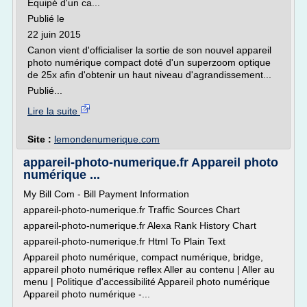
Equipé d'un ca...
Publié le
22 juin 2015
Canon vient d'officialiser la sortie de son nouvel appareil
photo numérique compact doté d'un superzoom optique
de 25x afin d'obtenir un haut niveau d'agrandissement...
Publié...
Lire la suite
Site :
lemondenumerique.com
appareil-photo-numerique.fr Appareil photo
numérique ...
My Bill Com - Bill Payment Information
appareil-photo-numerique.fr Traffic Sources Chart
appareil-photo-numerique.fr Alexa Rank History Chart
appareil-photo-numerique.fr Html To Plain Text
Appareil photo numérique, compact numérique, bridge,
appareil photo numérique reflex Aller au contenu | Aller au
menu | Politique d'accessibilité Appareil photo numérique
Appareil photo numérique -...