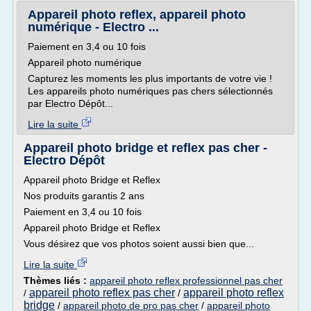
Appareil photo reflex, appareil photo
numérique - Electro ...
Paiement en 3,4 ou 10 fois
Appareil photo numérique
Capturez les moments les plus importants de votre vie !
Les appareils photo numériques pas chers sélectionnés
par Electro Dépôt...
Lire la suite
Appareil photo bridge et reflex pas cher -
Electro Dépôt
Appareil photo Bridge et Reflex
Nos produits garantis 2 ans
Paiement en 3,4 ou 10 fois
Appareil photo Bridge et Reflex
Vous désirez que vos photos soient aussi bien que...
Lire la suite
Thèmes liés :
appareil photo reflex professionnel pas cher
appareil photo reflex pas cher
appareil photo reflex
/
/
bridge
/
appareil photo de pro pas cher
/
appareil photo