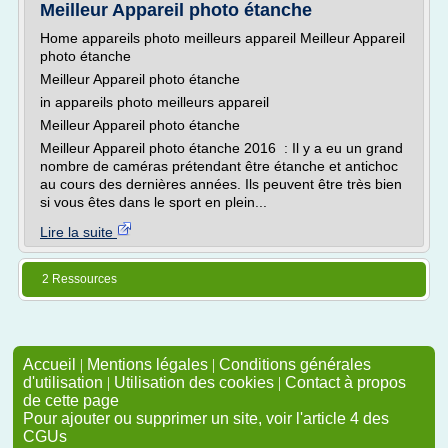
Meilleur Appareil photo étanche
Home appareils photo meilleurs appareil Meilleur Appareil
photo étanche
Meilleur Appareil photo étanche
in appareils photo meilleurs appareil
Meilleur Appareil photo étanche
Meilleur Appareil photo étanche 2016 : Il y a eu un grand
nombre de caméras prétendant être étanche et antichoc
au cours des dernières années. Ils peuvent être très bien
si vous êtes dans le sport en plein...
Lire la suite
2 Ressources
Accueil
|
Mentions légales
|
Conditions générales
d'utilisation
|
Utilisation des cookies
|
Contact à propos
de cette page
Pour ajouter ou supprimer un site, voir l'article 4 des
CGUs