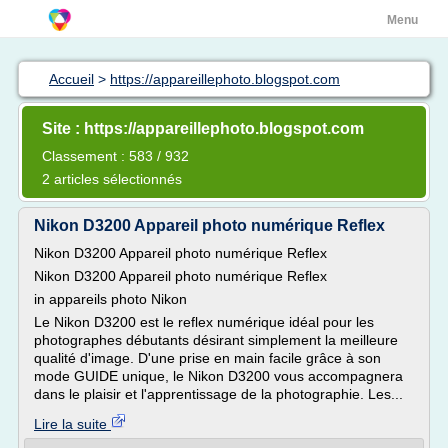
Menu
Accueil
>
https://appareillephoto.blogspot.com
Site : https://appareillephoto.blogspot.com
Classement : 583 / 932
2 articles sélectionnés
Nikon D3200 Appareil photo numérique Reflex
Nikon D3200 Appareil photo numérique Reflex
Nikon D3200 Appareil photo numérique Reflex
in appareils photo Nikon
Le Nikon D3200 est le reflex numérique idéal pour les
photographes débutants désirant simplement la meilleure
qualité d'image. D'une prise en main facile grâce à son
mode GUIDE unique, le Nikon D3200 vous accompagnera
dans le plaisir et l'apprentissage de la photographie. Les...
Lire la suite